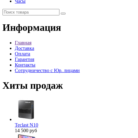
Часы
Информация
Главная
Доставка
Оплата
Гарантия
Контакты
Сотрудничество с Юр. лицами
Хиты продаж
Teclast N10
14 500 руб