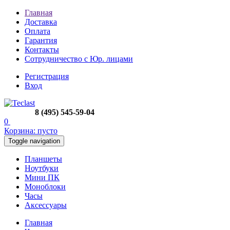
Главная
Доставка
Оплата
Гарантия
Контакты
Сотрудничество с Юр. лицами
Регистрация
Вход
8 (495) 545-59-04
0
Корзина:
пусто
Toggle navigation
Планшеты
Ноутбуки
Мини ПК
Моноблоки
Часы
Аксессуары
Главная