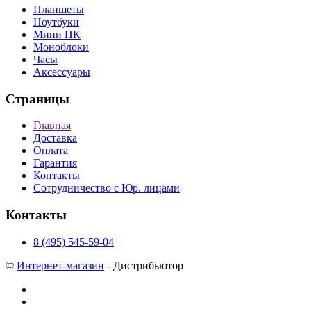
Планшеты
Ноутбуки
Мини ПК
Моноблоки
Часы
Аксессуары
Страницы
Главная
Доставка
Оплата
Гарантия
Контакты
Сотрудничество с Юр. лицами
Контакты
8 (495) 545-59-04
©
Интернет-магазин
- Дистрибьютор