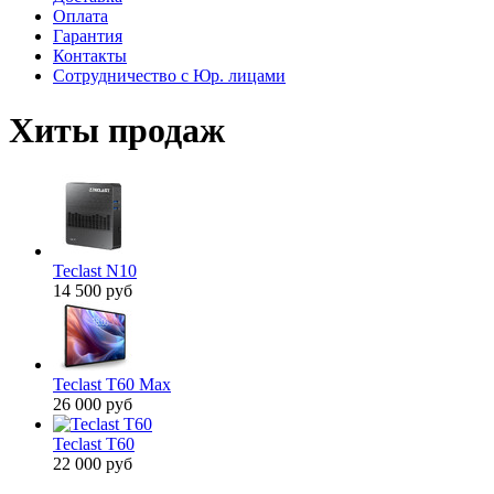
Оплата
Гарантия
Контакты
Сотрудничество с Юр. лицами
Хиты продаж
Teclast N10
14 500 руб
Teclast T60 Max
26 000 руб
Teclast T60
22 000 руб