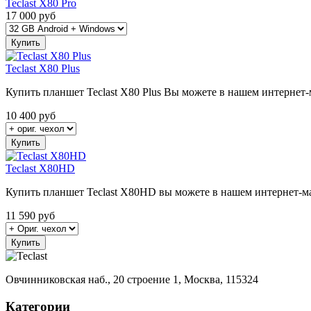
Teclast X80 Pro
17 000
руб
Купить
Teclast X80 Plus
Купить планшет Teclast X80 Plus Вы можете в нашем интернет-
10 400
руб
Купить
Teclast X80HD
Купить планшет Teclast X80HD вы можете в нашем интернет-ма
11 590
руб
Купить
Овчинниковская наб., 20 строение 1, Москва, 115324
Категории