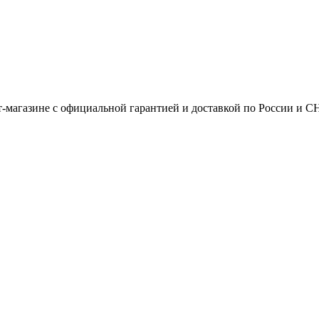
т-магазине с официальной гарантией и доставкой по России и С