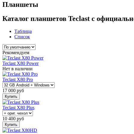
Планшеты
Каталог планшетов Teclast с официальн
Таблица
Список
Рекомендуем
Teclast X80 Power
Нет в наличии
Teclast X80 Pro
17 000
руб
Купить
Teclast X80 Plus
10 400
руб
Купить