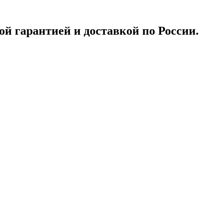
ой гарантией и доставкой по России.