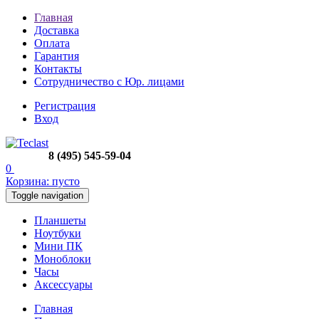
Главная
Доставка
Оплата
Гарантия
Контакты
Сотрудничество с Юр. лицами
Регистрация
Вход
8 (495) 545-59-04
0
Корзина:
пусто
Toggle navigation
Планшеты
Ноутбуки
Мини ПК
Моноблоки
Часы
Аксессуары
Главная