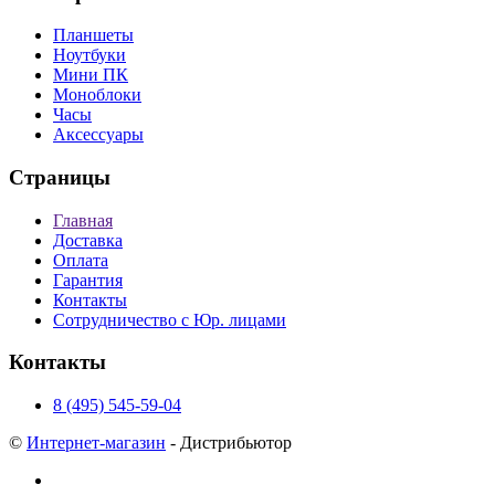
Планшеты
Ноутбуки
Мини ПК
Моноблоки
Часы
Аксессуары
Страницы
Главная
Доставка
Оплата
Гарантия
Контакты
Сотрудничество с Юр. лицами
Контакты
8 (495) 545-59-04
©
Интернет-магазин
- Дистрибьютор