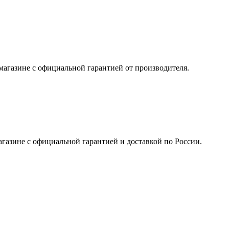
магазине с официальной гарантией от производителя.
газине с официальной гарантией и доставкой по России.