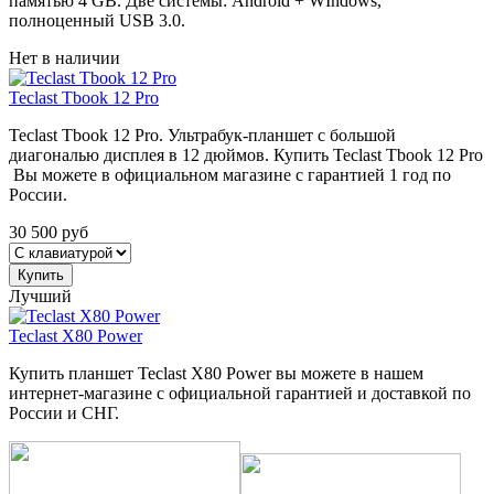
памятью 4 GB. Две системы: Android + WIndows,
полноценный USB 3.0.
Нет в наличии
Teclast Tbook 12 Pro
Teclast Tbook 12 Pro. Ультрабук-планшет с большой
диагональю дисплея в 12 дюймов. Купить Teclast Tbook 12 Pro
Вы можете в официальном магазине с гарантией 1 год по
России.
30 500
руб
Купить
Лучший
Teclast X80 Power
Купить планшет Teclast X80 Power вы можете в нашем
интернет-магазине с официальной гарантией и доставкой по
России и СНГ.