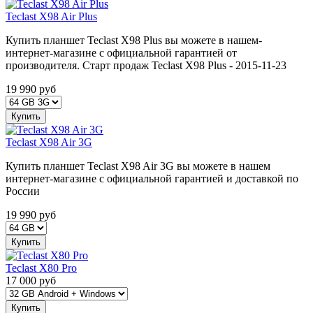
Teclast X98 Air Plus
Купить планшет Teclast X98 Plus вы можете в нашем-
интернет-магазине с официальной гарантией от
производителя. Старт продаж Teclast X98 Plus -
2015-11-23
19 990
руб
Купить
Teclast X98 Air 3G
Купить планшет Teclast X98 Air 3G вы можете в нашем
интернет-магазине с официальной гарантией и доставкой по
России
19 990
руб
Купить
Teclast X80 Pro
17 000
руб
Купить