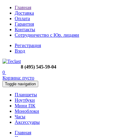
Главная
Доставка
Оплата
Гарантия
Контакты
Сотрудничество с Юр. лицами
Регистрация
Вход
8 (495) 545-59-04
0
Корзина:
пусто
Toggle navigation
Планшеты
Ноутбуки
Мини ПК
Моноблоки
Часы
Аксессуары
Главная