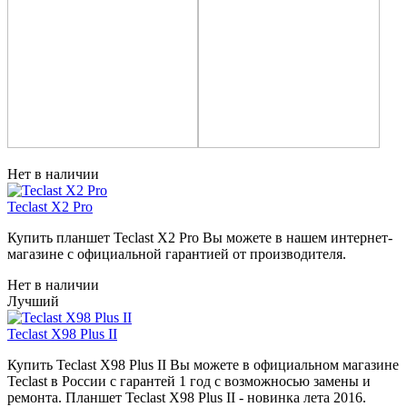
Нет в наличии
Teclast X2 Pro
Купить планшет Teclast X2 Pro Вы можете в нашем интернет-
магазине с официальной гарантией от производителя.
Нет в наличии
Лучший
Teclast X98 Plus II
Купить Teclast X98 Plus II Вы можете в официальном магазине
Teclast в России с гарантей 1 год с возможносью замены и
ремонта. Планшет Teclast X98 Plus II - новинка лета 2016.