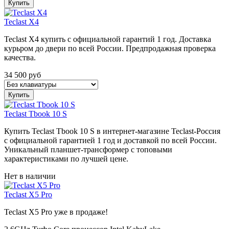
Купить
Teclast X4
Teclast X4 купить с официальной гарантий 1 год. Доставка
курьром до двери по всей России. Предпродажная проверка
качества.
34 500
руб
Купить
Teclast Tbook 10 S
Купить Teclast Tbook 10 S в интернет-магазине Teclast-Россия
с официальной гарантией 1 год и доставкой по всей России.
Уникальный планшет-трансформер с топовыми
характеристиками по лучшей цене.
Нет в наличии
Teclast X5 Pro
Teclast X5 Pro уже в продаже!