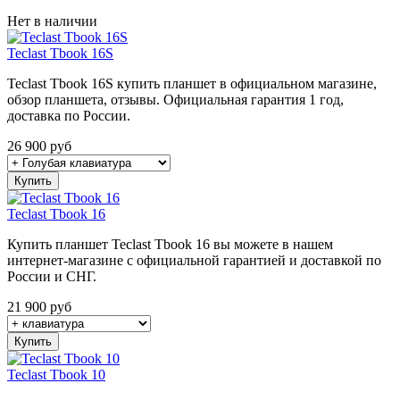
Нет в наличии
Teclast Tbook 16S
Teclast Tbook 16S купить планшет в официальном магазине,
обзор планшета, отзывы. Официальная гарантия 1 год,
доставка по России.
26 900
руб
Купить
Teclast Tbook 16
Купить планшет Teclast Tbook 16 вы можете в нашем
интернет-магазине с официальной гарантией и доставкой по
России и СНГ.
21 900
руб
Купить
Teclast Tbook 10