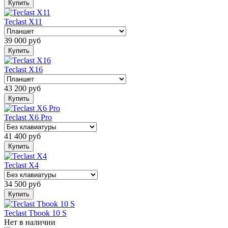
Купить
Teclast X11
39 000
руб
Купить
Teclast X16
43 200
руб
Купить
Teclast X6 Pro
41 400
руб
Купить
Teclast X4
34 500
руб
Купить
Teclast Tbook 10 S
Нет в наличии