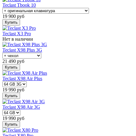
Teclast Tbook 10
19 900
руб
Купить
Teclast X3 Pro
Нет в наличии
Teclast X98 Plus 3G
21 490
руб
Купить
Teclast X98 Air Plus
19 990
руб
Купить
Teclast X98 Air 3G
19 990
руб
Купить
Teclast X80 Pro