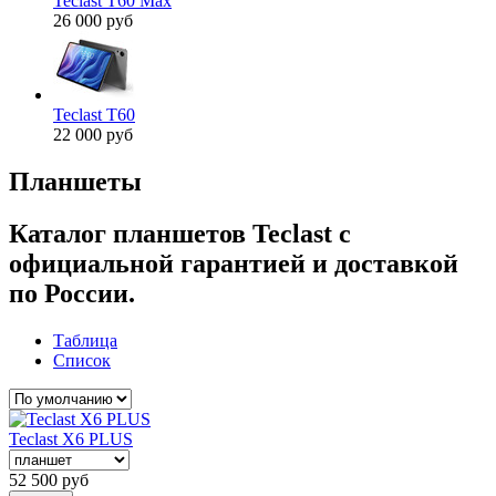
Teclast T60 Max
26 000 руб
Teclast T60
22 000 руб
Планшеты
Каталог планшетов Teclast с
официальной гарантией и доставкой
по России.
Таблица
Список
Teclast X6 PLUS
52 500
руб