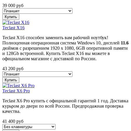
39 000
руб
Купить
Teclast X16
Teclast X16 способен заменить вам рабочий ноутбук!
Полноценная операционная система Windows 10, дисплей
11.6
дюймов с разрешением 1920 x 1080, 6GB оперативной памяти
и 128Gb встроенной. Купить Teclast X16 вы можете в
официальном магазине с доставкой по России.
43 200
руб
Купить
Teclast X6 Pro
Teclast X6 Pro купить с официальной гарантий 1 год. Доставка
курьром до двери по всей России. Предпродажная проверка
качества.
41 400
руб