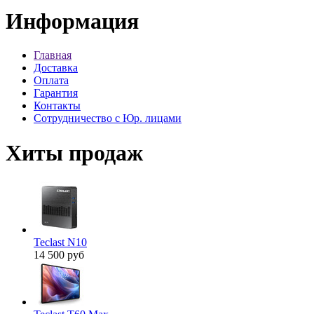
Информация
Главная
Доставка
Оплата
Гарантия
Контакты
Сотрудничество с Юр. лицами
Хиты продаж
Teclast N10
14 500 руб