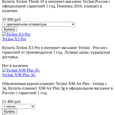
Купить Teclast Tbook 10 в интернет-магазине Teclast-Россия с
официальной гарантией 1 год. Новинка 2016, планшет в
наличии.
19 900
руб
Купить
Teclast X3 Pro
Купить Teclast X3 Pro в интернет магазине Teclast - Россия с
гарантией от производителя 1 год. Лучшие цены, курьерская
доставка.
Нет в наличии
Teclast X98 Plus 3G
Обновленная версия планшет Teclast X98 Air Plus - теперь с
3g. Купить планшет X98 Air Plus 3g в официальном магазине в
России с гарантией 1 год.
21 490
руб
Купить