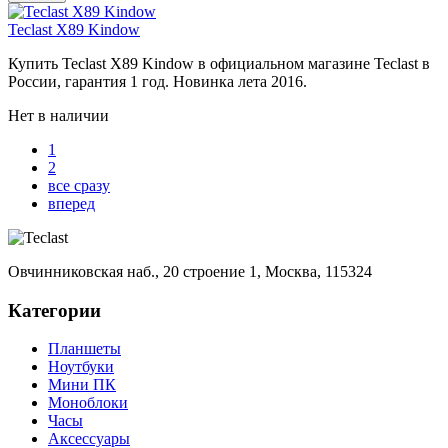
Teclast X89 Kindow
Купить Teclast X89 Kindow в официальном магазине Teclast в
России, гарантия 1 год. Новинка лета 2016.
Нет в наличии
1
2
все сразу
вперед
Овчинниковская наб., 20 строение 1, Москва, 115324
Категории
Планшеты
Ноутбуки
Мини ПК
Моноблоки
Часы
Аксессуары