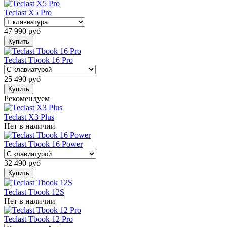
Teclast X5 Pro
47 990
руб
Купить
Teclast Tbook 16 Pro
25 490
руб
Купить
Рекомендуем
Teclast X3 Plus
Нет в наличии
Teclast Tbook 16 Power
32 490
руб
Купить
Teclast Tbook 12S
Нет в наличии
Teclast Tbook 12 Pro