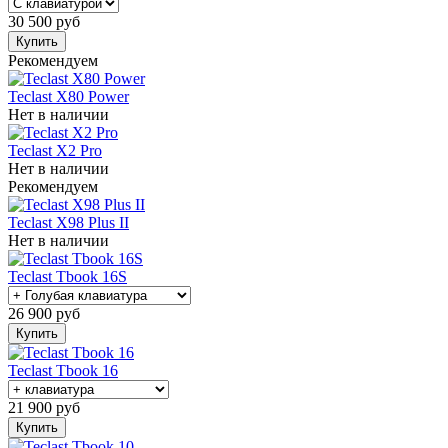
30 500
руб
Купить
Рекомендуем
Teclast X80 Power
Нет в наличии
Teclast X2 Pro
Нет в наличии
Рекомендуем
Teclast X98 Plus II
Нет в наличии
Teclast Tbook 16S
26 900
руб
Купить
Teclast Tbook 16
21 900
руб
Купить