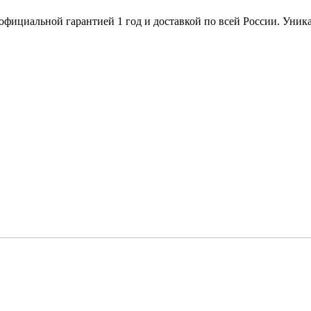
я с официальной гарантией 1 год и доставкой по всей России. У