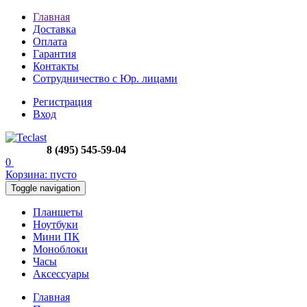
Главная
Доставка
Оплата
Гарантия
Контакты
Сотрудничество с Юр. лицами
Регистрация
Вход
8 (495) 545-59-04
0
Корзина:
пусто
Toggle navigation
Планшеты
Ноутбуки
Мини ПК
Моноблоки
Часы
Аксессуары
Главная