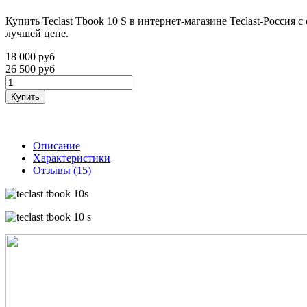
Купить Teclast Tbook 10 S в интернет-магазине Teclast-Росси
лучшей цене.
18 000
руб
26 500
руб
Купить
Описание
Характеристики
Отзывы (15)