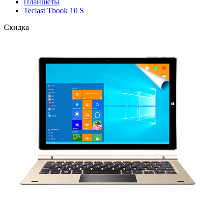
Планшеты
Teclast Tbook 10 S
Скидка