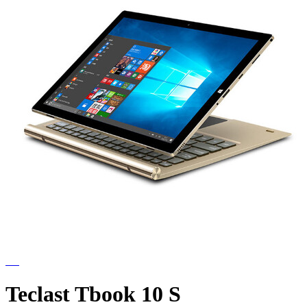
Teclast Tbook 10 S