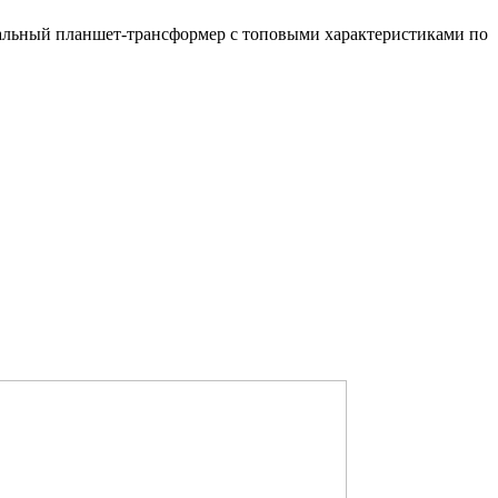
никальный планшет-трансформер с топовыми характеристиками по