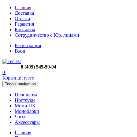
Главная
Доставка
Оплата
Гарантия
Контакты
Сотрудничество с Юр. лицами
Регистрация
Вход
8 (495) 545-59-04
0
Корзина:
пусто
Toggle navigation
Планшеты
Ноутбуки
Мини ПК
Моноблоки
Часы
Аксессуары
Главная