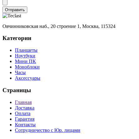
Отправить
Овчинниковская наб., 20 строение 1, Москва, 115324
Категории
Планшеты
Ноутбуки
Мини ПК
Моноблоки
Часы
Аксессуары
Страницы
Главная
Доставка
Оплата
Гарантия
Контакты
Сотрудничество с Юр. лицами