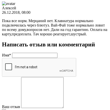
Алексей
26.12.2018, 08:00
Пока все норм. Мерцаний нет. Клавиатура нормально
подключилась через блютуз. Вай-Фай тоже нормально ловит
по всему дому,вопросов нет. Дали на год гарантию. Оплата на
карту,предоплата. Тач хорошо реагирует,шустрый.
Написать отзыв или комментарий
Имя*
Ваш отзыв