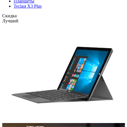
Планшеты
Teclast X3 Plus
Скидка
Лучший