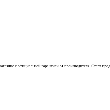
агазине с официальной гарантией от производителя. Старт прода