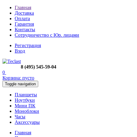
Главная
Доставка
Оплата
Гарантия
Контакты
Сотрудничество с Юр. лицами
Регистрация
Вход
8 (495) 545-59-04
0
Корзина:
пусто
Toggle navigation
Планшеты
Ноутбуки
Мини ПК
Моноблоки
Часы
Аксессуары
Главная